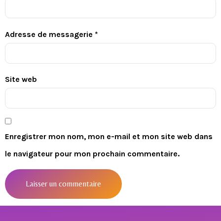
Adresse de messagerie
*
Site web
Enregistrer mon nom, mon e-mail et mon site web dans
le navigateur pour mon prochain commentaire.