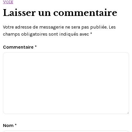
voix
Laisser un commentaire
Votre adresse de messagerie ne sera pas publiée.
Les
champs obligatoires sont indiqués avec
*
Commentaire
*
Nom
*