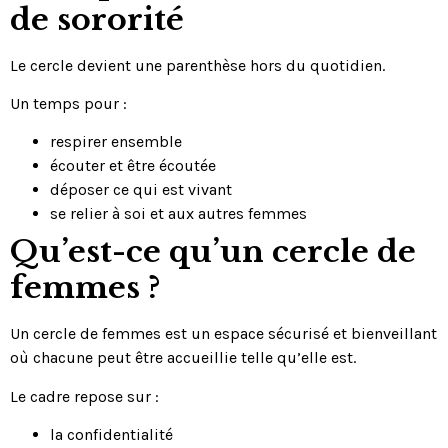
de sororité
Le cercle devient une parenthèse hors du quotidien.
Un temps pour :
respirer ensemble
écouter et être écoutée
déposer ce qui est vivant
se relier à soi et aux autres femmes
Qu’est-ce qu’un cercle de
femmes ?
Un cercle de femmes est un espace sécurisé et bienveillant
où chacune peut être accueillie telle qu’elle est.
Le cadre repose sur :
la confidentialité