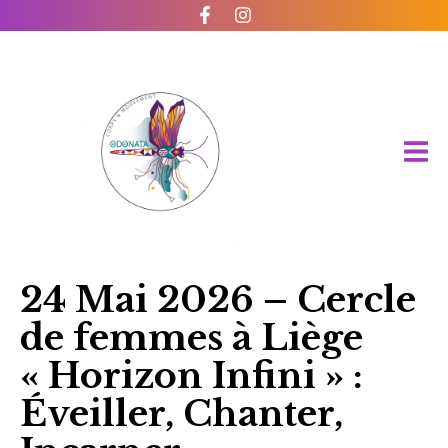
24 Mai 2026 – Cercle
de femmes à Liège
« Horizon Infini » :
Éveiller, Chanter,