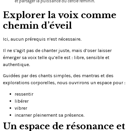
et partager la puissance du cercle féminin.
Explorer la voix comme
chemin d’éveil
Ici, aucun prérequis n’est nécessaire.
Il ne s’agit pas de chanter juste, mais d’oser laisser
émerger sa voix telle qu’elle est : libre, sensible et
authentique.
Guidées par des chants simples, des mantras et des
explorations corporelles, nous ouvrirons un espace pour :
ressentir
libérer
vibrer
incarner pleinement sa présence.
Un espace de résonance et