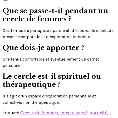
Que se passe-t-il pendant un
cercle de femmes ?
Des temps de partage, de parole et d’écoute, de chant, de
présence corporelle et d’exploration intérieure.
Que dois-je apporter ?
Une tenue confortable et éventuellement un carnet
personnel.
Le cercle est-il spirituel ou
thérapeutique ?
Il s’agit d’un espace d’exploration personnelle et
collective, non thérapeutique.
Étiqueté
Cercle de femmes
,
corps
,
sacré
,
sororité
,