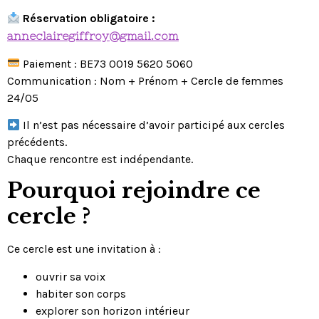
Réservation obligatoire :
anneclairegiffroy@gmail.com
Paiement : BE73 0019 5620 5060
Communication : Nom + Prénom + Cercle de femmes
24/05
Il n’est pas nécessaire d’avoir participé aux cercles
précédents.
Chaque rencontre est indépendante.
Pourquoi rejoindre ce
cercle ?
Ce cercle est une invitation à :
ouvrir sa voix
habiter son corps
explorer son horizon intérieur