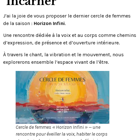
Incarner
J’ai la joie de vous proposer le dernier cercle de femmes
de la saison :
Horizon Infini
.
Une rencontre dédiée à la voix et au corps comme chemins
d’expression, de présence et d’ouverture intérieure.
À travers le chant, la vibration et le mouvement, nous
explorerons ensemble l’espace vivant de l’être.
Cercle de femmes « Horizon Infini » — une
rencontre pour éveiller la voix, habiter le corps