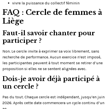
vivre la puissance du collectif féminin
FAQ : Cercle de femmes à
Liège
Faut-il savoir chanter pour
participer ?
Non. Le cercle invite à exprimer sa voix librement, sans
recherche de performance. Aucun exercice n’est imposé,
les participantes peuvent à tout moment se retirer d’une
proposition si elles ne se sentent alignées avec.
Dois-je avoir déjà participé à
un cercle ?
Pas du tout. Chaque cercle est indépendant, jusqu’en juin
2026. Après cette date commencera un cycle continu d’un
an.