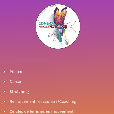
Pilates
Danse
Stretching
Renforcement musculaire/Coaching
Cercles de femmes en mouvement