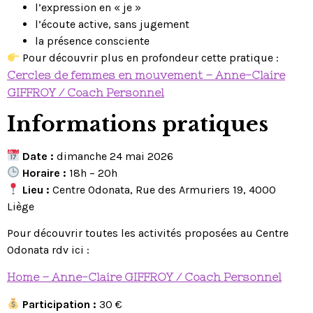
l’expression en « je »
l’écoute active, sans jugement
la présence consciente
Pour découvrir plus en profondeur cette pratique :
Cercles de femmes en mouvement – Anne-Claire
GIFFROY / Coach Personnel
Informations pratiques
Date :
dimanche 24 mai 2026
Horaire :
18h – 20h
Lieu :
Centre Odonata, Rue des Armuriers 19, 4000
Liège
Pour découvrir toutes les activités proposées au Centre
Odonata rdv ici :
Home – Anne-Claire GIFFROY / Coach Personnel
Participation :
30 €