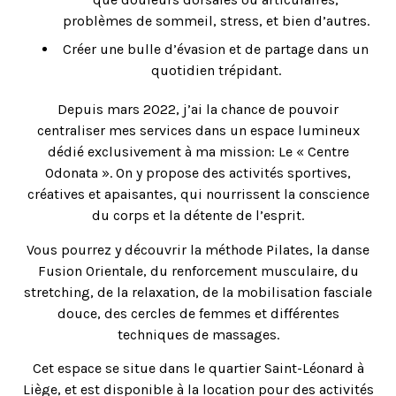
problèmes de sommeil, stress, et bien d’autres.
Créer une bulle d’évasion et de partage dans un
quotidien trépidant.
Depuis mars 2022, j’ai la chance de pouvoir
centraliser mes services dans un espace lumineux
dédié exclusivement à ma mission: Le « Centre
Odonata ». On y propose des activités sportives,
créatives et apaisantes, qui nourrissent la conscience
du corps et la détente de l’esprit.
Vous pourrez y découvrir la méthode Pilates, la danse
Fusion Orientale, du renforcement musculaire, du
stretching, de la relaxation, de la mobilisation fasciale
douce, des cercles de femmes et différentes
techniques de massages.
Cet espace se situe dans le quartier Saint-Léonard à
Liège, et est disponible à la location pour des activités