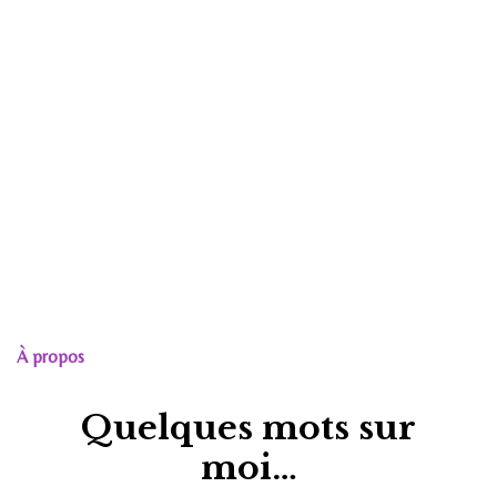
À propos
Quelques mots sur
moi…