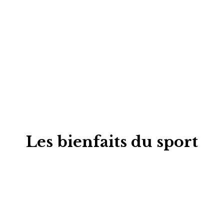
Les bienfaits du sport