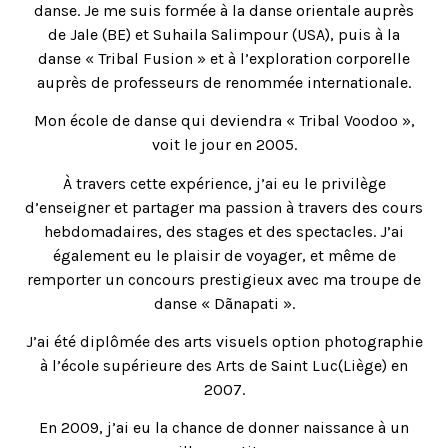
danse. Je me suis formée à la danse orientale auprès
de Jale (BE) et Suhaila Salimpour (USA), puis à la
danse « Tribal Fusion » et à l’exploration corporelle
auprès de professeurs de renommée internationale.
Mon école de danse qui deviendra « Tribal Voodoo »,
voit le jour en 2005.
À travers cette expérience, j’ai eu le privilège
d’enseigner et partager ma passion à travers des cours
hebdomadaires, des stages et des spectacles. J’ai
également eu le plaisir de voyager, et même de
remporter un concours prestigieux avec ma troupe de
danse « Dãnapati ».
J’ai été diplômée des arts visuels option photographie
à l’école supérieure des Arts de Saint Luc(Liège) en
2007.
En 2009, j’ai eu la chance de donner naissance à un