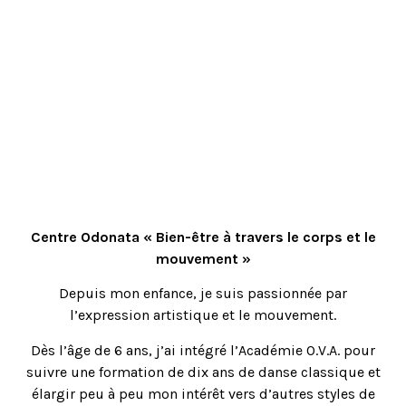
Centre Odonata « Bien-être à travers le corps et le
mouvement »
Depuis mon enfance, je suis passionnée par
l’expression artistique et le mouvement.
Dès l’âge de 6 ans, j’ai intégré l’Académie O.V.A. pour
suivre une formation de dix ans de danse classique et
élargir peu à peu mon intérêt vers d’autres styles de