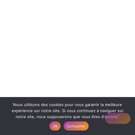
Nous utilisons des cookies pour vous garantir la meilleure
expérience sur notre site. Si vous continuez à naviguer sur
notre site, nous supposerons que vous êtes d'accord."
Ok
Consulter