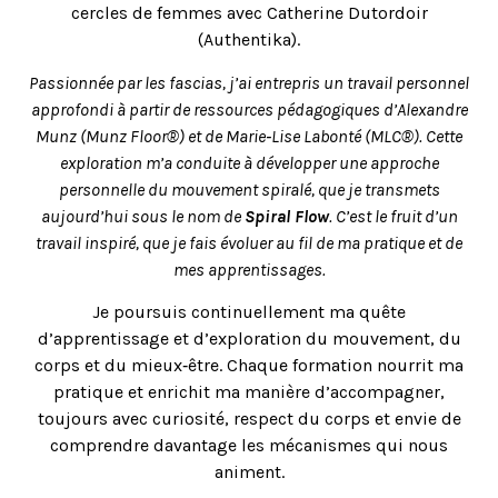
cercles de femmes avec Catherine Dutordoir
(Authentika).
Passionnée par les fascias, j’ai entrepris un travail personnel
approfondi à partir de ressources pédagogiques d’Alexandre
Munz (Munz Floor®) et de Marie‑Lise Labonté (MLC®). Cette
exploration m’a conduite à développer une approche
personnelle du mouvement spiralé, que je transmets
aujourd’hui sous le nom de
Spiral Flow
. C’est le fruit d’un
travail inspiré, que je fais évoluer au fil de ma pratique et de
mes apprentissages.
Je poursuis continuellement ma quête
d’apprentissage et d’exploration du mouvement, du
corps et du mieux‑être. Chaque formation nourrit ma
pratique et enrichit ma manière d’accompagner,
toujours avec curiosité, respect du corps et envie de
comprendre davantage les mécanismes qui nous
animent.