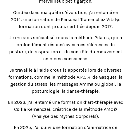
merveilleux petit garçon.
Guidée dans ma quête d’évolution, j’ai entamé en
2014, une formation de Personal Trainer chez Vitalys
formation dont je suis certifiée depuis 2017.
Je me suis spécialisée dans la méthode Pilates, qui a
profondément résonné avec mes références de
posture, de respiration et de contrôle du mouvement
en pleine conscience.
Je travaille à l’aide d’outils apportés lors de diverses
formations, comme la méthode A.P.O.R. de Gasquet, la
gestion du stress, les massages Amma ou global, la
posturologie, la danse-thérapie.
En 2023, j’ai entamé une formation d’art-thérapie avec
Csilla Kemenczei, créatrice de la méthode AMC©
(Analyse des Mythes Corporels).
En 2025, j’ai suivi une formation d’animatrice de