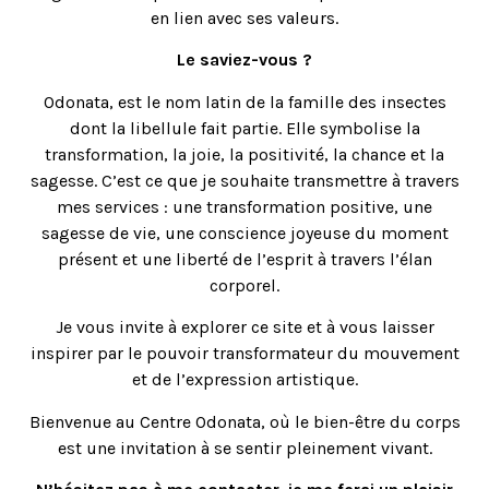
en lien avec ses valeurs.
Le saviez-vous ?
Odonata, est le nom latin de la famille des insectes
dont la libellule fait partie. Elle symbolise la
transformation, la joie, la positivité, la chance et la
sagesse. C’est ce que je souhaite transmettre à travers
mes services : une transformation positive, une
sagesse de vie, une conscience joyeuse du moment
présent et une liberté de l’esprit à travers l’élan
corporel.
Je vous invite à explorer ce site et à vous laisser
inspirer par le pouvoir transformateur du mouvement
et de l’expression artistique.
Bienvenue au Centre Odonata, où le bien-être du corps
est une invitation à se sentir pleinement vivant.