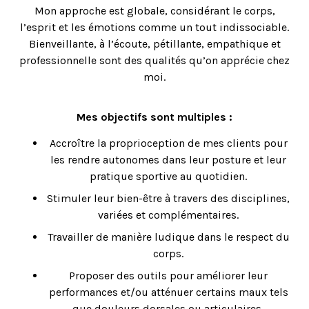
Mon approche est globale, considérant le corps,
l’esprit et les émotions comme un tout indissociable.
Bienveillante, à l’écoute, pétillante, empathique et
professionnelle sont des qualités qu’on apprécie chez
moi.
Mes objectifs sont multiples :
Accroître la proprioception de mes clients pour
les rendre autonomes dans leur posture et leur
pratique sportive au quotidien.
Stimuler leur bien-être à travers des disciplines,
variées et complémentaires.
Travailler de manière ludique dans le respect du
corps.
Proposer des outils pour améliorer leur
performances et/ou atténuer certains maux tels
que douleurs dorsales ou articulaires,