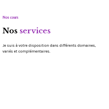
Nos cours
Nos
services
Je suis à votre disposition dans différents domaines,
variés et complémentaires.