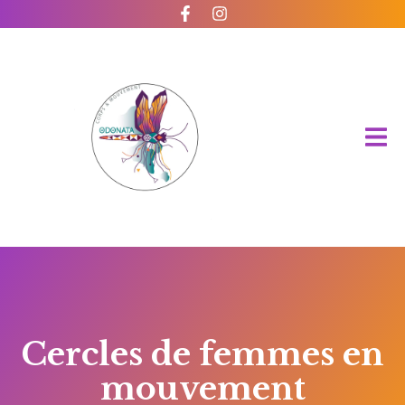
Cercles de femmes en
mouvement