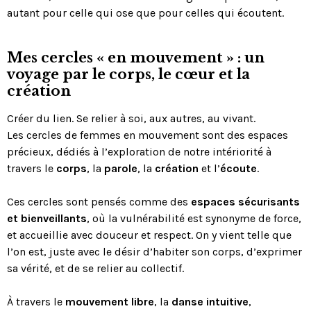
autant pour celle qui ose que pour celles qui écoutent.
Mes cercles « en mouvement » : un
voyage par le corps, le cœur et la
création
Créer du lien. Se relier à soi, aux autres, au vivant.
Les cercles de femmes en mouvement sont des espaces
précieux, dédiés à l’exploration de notre intériorité à
travers le
corps
, la
parole
, la
création
et l’
écoute
.
Ces cercles sont pensés comme des
espaces sécurisants
et bienveillants
, où la vulnérabilité est synonyme de force,
et accueillie avec douceur et respect. On y vient telle que
l’on est, juste avec le désir d’habiter son corps, d’exprimer
sa vérité, et de se relier au collectif.
À travers le
mouvement libre
, la
danse intuitive
,