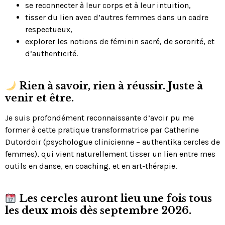
se reconnecter à leur corps et à leur intuition,
tisser du lien avec d’autres femmes dans un cadre
respectueux,
explorer les notions de féminin sacré, de sororité, et
d’authenticité.
Rien à savoir, rien à réussir. Juste à
venir et être.
Je suis profondément reconnaissante d’avoir pu me
former à cette pratique transformatrice par Catherine
Dutordoir (psychologue clinicienne – authentika cercles de
femmes), qui vient naturellement tisser un lien entre mes
outils en danse, en coaching, et en art-thérapie.
Les cercles auront lieu une fois tous
les deux mois dès septembre 2026.