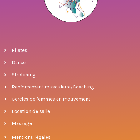
Pilates
Danse
Stretching
Renforcement musculaire/Coaching
Cercles de femmes en mouvement
Location de salle
Massage
Mentions légales