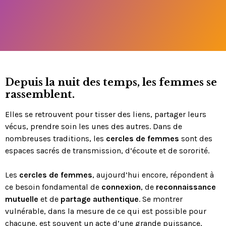
Depuis la nuit des temps, les femmes se
rassemblent.
Elles se retrouvent pour tisser des liens, partager leurs
vécus, prendre soin les unes des autres. Dans de
nombreuses traditions, les
cercles de femmes
sont des
espaces sacrés de transmission, d’écoute et de sororité.
Les
cercles de femmes
, aujourd’hui encore, répondent à
ce besoin fondamental de
connexion
, de
reconnaissance
mutuelle
et de
partage authentique
. Se montrer
vulnérable, dans la mesure de ce qui est possible pour
chacune, est souvent un acte d’une grande puissance,