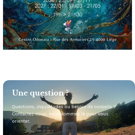
Une question ?
Questions, inquiétudes ou besoin de conseils ?
Contactez-nous, nous sommes là pour vous
orienter.