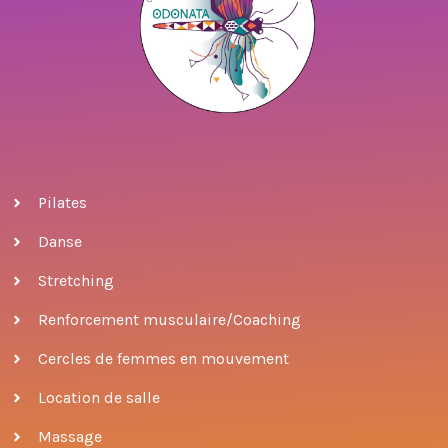
Pilates
Danse
Stretching
Renforcement musculaire/Coaching
Cercles de femmes en mouvement
Location de salle
Massage