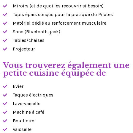
Miroirs (et de quoi les recouvrir si besoin)
Tapis épais conçus pour la pratique du Pilates
Matériel dédié au renforcement musculaire
Sono (Bluetooth, jack)
Tables/chaises
Projecteur
Vous trouverez également une
petite cuisine équipée de
Evier
Taques électriques
Lave-vaiselle
Machine à café
Bouilloire
Vaisselle