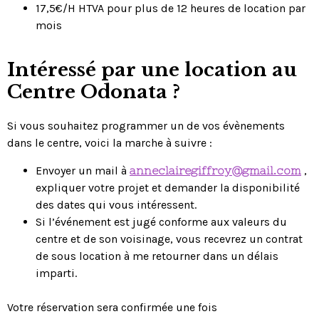
17,5€/H HTVA pour plus de 12 heures de location par
mois
Intéressé par une location au
Centre Odonata ?
Si vous souhaitez programmer un de vos évènements
dans le centre, voici la marche à suivre :
Envoyer un mail à
anneclairegiffroy@gmail.com
,
expliquer votre projet et demander la disponibilité
des dates qui vous intéressent.
Si l’événement est jugé conforme aux valeurs du
centre et de son voisinage, vous recevrez un contrat
de sous location à me retourner dans un délais
imparti.
Votre réservation sera confirmée une fois