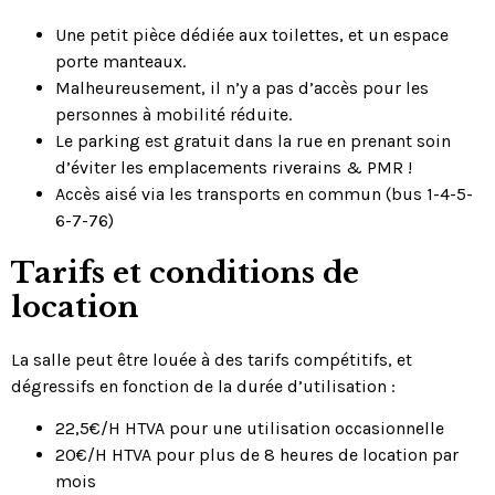
Une petit pièce dédiée aux toilettes, et un espace
porte manteaux.
Malheureusement, il n’y a pas d’accès pour les
personnes à mobilité réduite.
Le parking est gratuit dans la rue en prenant soin
d’éviter les emplacements riverains & PMR !
Accès aisé via les transports en commun (bus 1-4-5-
6-7-76)
Tarifs et conditions de
location
La salle peut être louée à des tarifs compétitifs, et
dégressifs en fonction de la durée d’utilisation :
22,5€/H HTVA pour une utilisation occasionnelle
20€/H HTVA pour plus de 8 heures de location par
mois