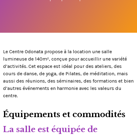
Le Centre Odonata propose à la location une salle
lumineuse de 140m², conçue pour accueillir une variété
d’activités. Cet espace est idéal pour des ateliers, des
cours de danse, de yoga, de Pilates, de méditation, mais
aussi des réunions, des séminaires, des formations et bien
d’autres événements en harmonie avec les valeurs du
centre.
Équipements et commodités
La salle est équipée de