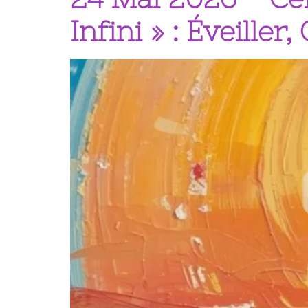
Infini » : Éveiller