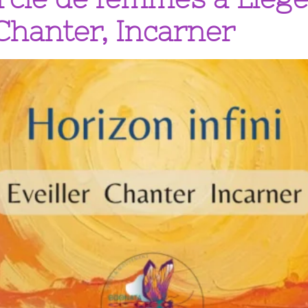
, Chanter, Incarner