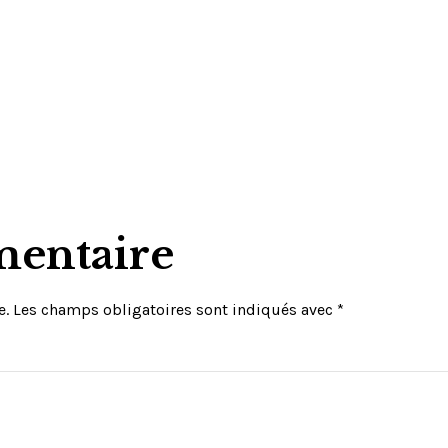
mentaire
e.
Les champs obligatoires sont indiqués avec
*