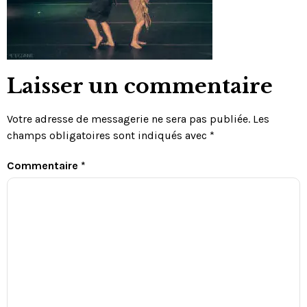
Laisser un commentaire
Votre adresse de messagerie ne sera pas publiée.
Les
champs obligatoires sont indiqués avec
*
Commentaire
*