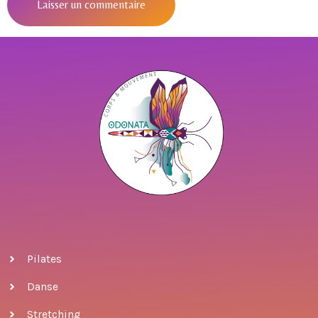
Pilates
Danse
Stretching