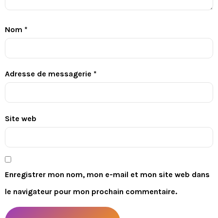
Nom
*
Adresse de messagerie
*
Site web
Enregistrer mon nom, mon e-mail et mon site web dans
le navigateur pour mon prochain commentaire.