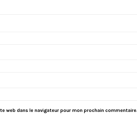
ite web dans le navigateur pour mon prochain commentaire