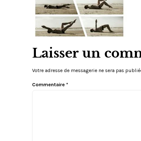
Laisser un com
Votre adresse de messagerie ne sera pas publié
Commentaire
*