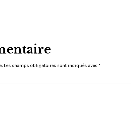
mentaire
e.
Les champs obligatoires sont indiqués avec
*