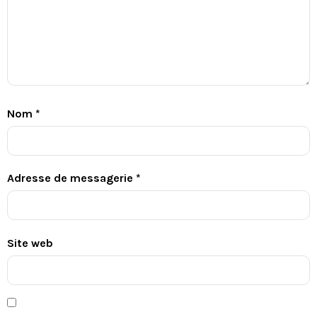
Nom
*
Adresse de messagerie
*
Site web