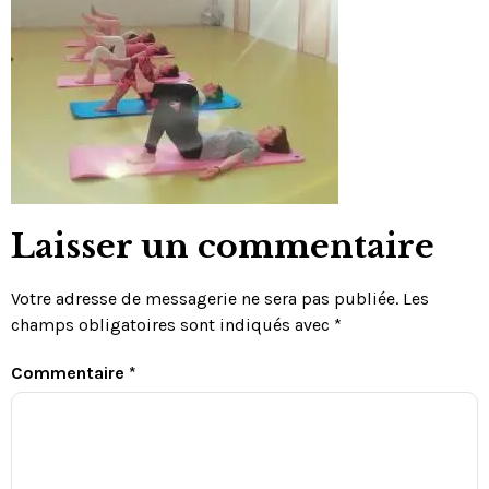
Laisser un commentaire
Votre adresse de messagerie ne sera pas publiée.
Les
champs obligatoires sont indiqués avec
*
Commentaire
*