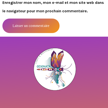
Enregistrer mon nom, mon e-mail et mon site web dans
le navigateur pour mon prochain commentaire.