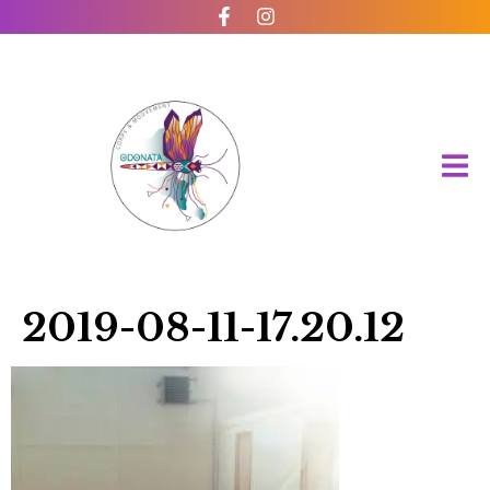
2019-08-11-17.20.12