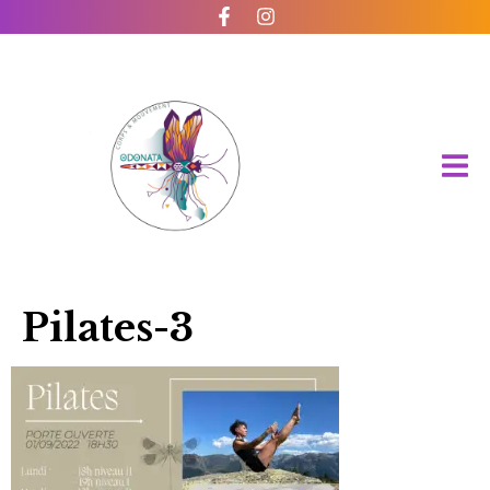
Pilates-3