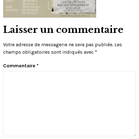
Laisser un commentaire
Votre adresse de messagerie ne sera pas publiée.
Les
champs obligatoires sont indiqués avec
*
Commentaire
*