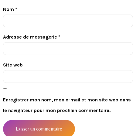
Nom
*
Adresse de messagerie
*
Site web
Enregistrer mon nom, mon e-mail et mon site web dans
le navigateur pour mon prochain commentaire.