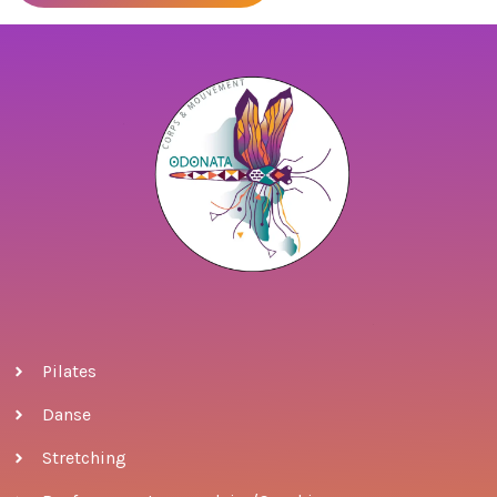
Pilates
Danse
Stretching