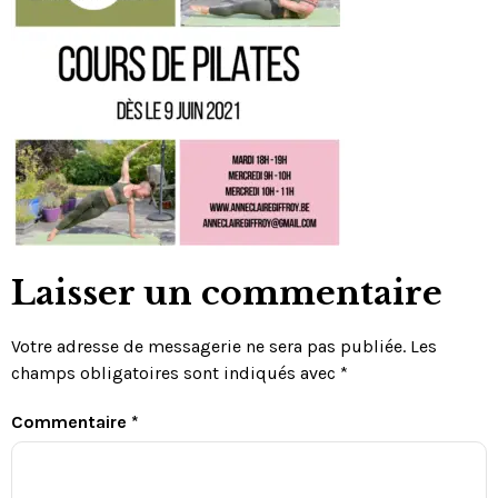
Laisser un commentaire
Votre adresse de messagerie ne sera pas publiée.
Les
champs obligatoires sont indiqués avec
*
Commentaire
*