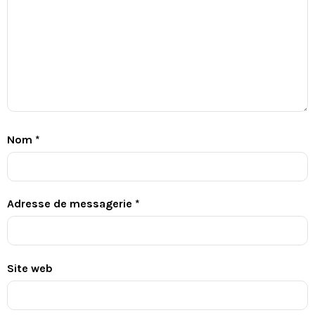
Nom
*
Adresse de messagerie
*
Site web