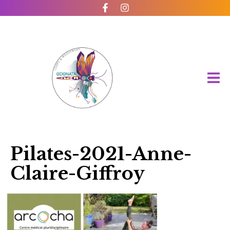
Pilates-2021-Anne-
Claire-Giffroy