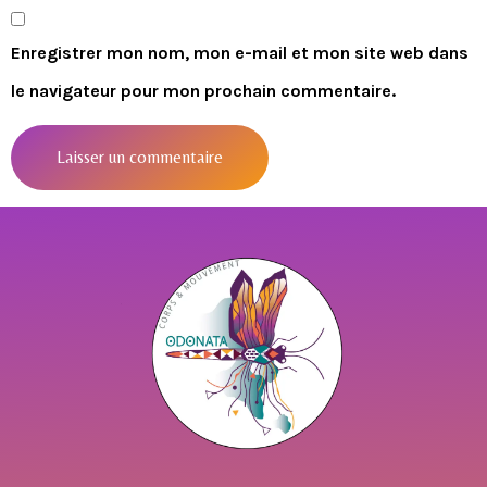
Enregistrer mon nom, mon e-mail et mon site web dans
le navigateur pour mon prochain commentaire.