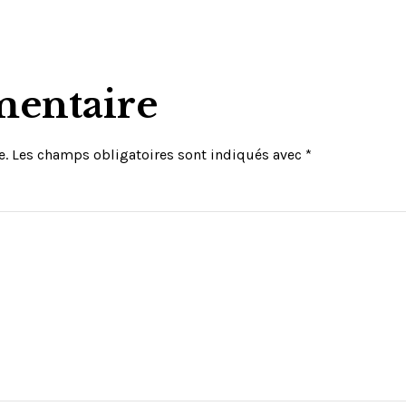
mentaire
e.
Les champs obligatoires sont indiqués avec
*