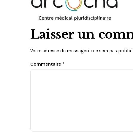
Laisser un com
Votre adresse de messagerie ne sera pas publié
Commentaire
*