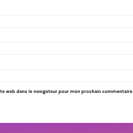
ite web dans le navigateur pour mon prochain commentaire