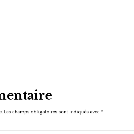
mentaire
e.
Les champs obligatoires sont indiqués avec
*