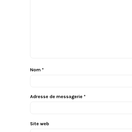
Nom
*
Adresse de messagerie
*
Site web