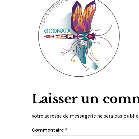
Laisser un com
Votre adresse de messagerie ne sera pas publié
Commentaire
*