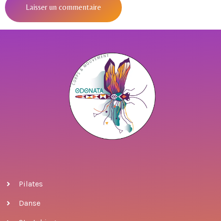
Pilates
Danse