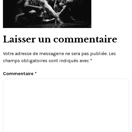
Laisser un commentaire
Votre adresse de messagerie ne sera pas publiée.
Les
champs obligatoires sont indiqués avec
*
Commentaire
*