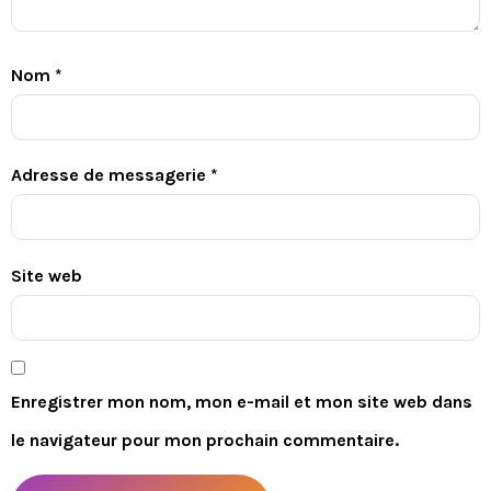
Nom
*
Adresse de messagerie
*
Site web
Enregistrer mon nom, mon e-mail et mon site web dans
le navigateur pour mon prochain commentaire.