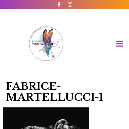
FABRICE-
MARTELLUCCI-1