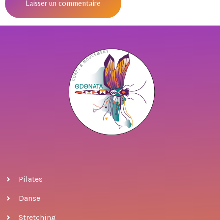
Pilates
Danse
Stretching