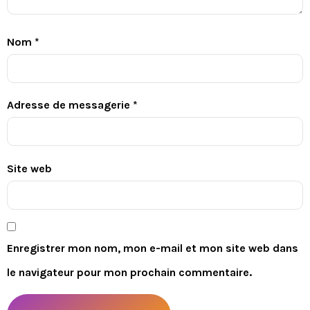
Nom
*
Adresse de messagerie
*
Site web
Enregistrer mon nom, mon e-mail et mon site web dans
le navigateur pour mon prochain commentaire.