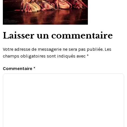
Laisser un commentaire
Votre adresse de messagerie ne sera pas publiée.
Les
champs obligatoires sont indiqués avec
*
Commentaire
*