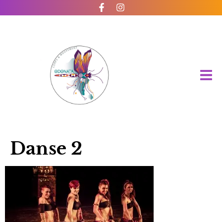
Danse 2