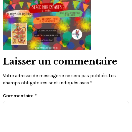
Laisser un commentaire
Votre adresse de messagerie ne sera pas publiée.
Les
champs obligatoires sont indiqués avec
*
Commentaire
*