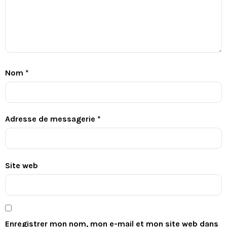
Nom
*
Adresse de messagerie
*
Site web
Enregistrer mon nom, mon e-mail et mon site web dans