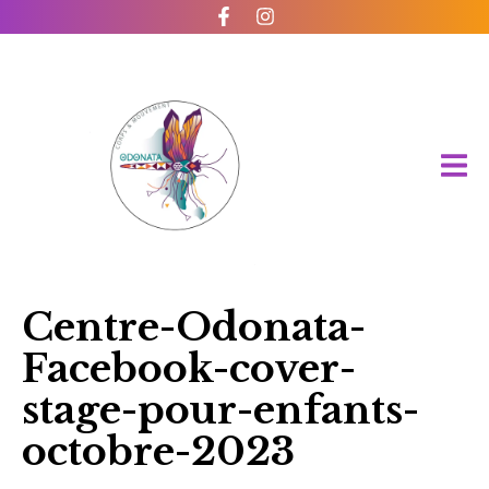
Centre-Odonata-
Facebook-cover-
stage-pour-enfants-
octobre-2023