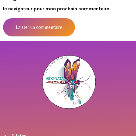
le navigateur pour mon prochain commentaire.
Pilates