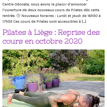
Centre Odonata, nous avons le plaisir d’annoncer
l’ouverture de deux nouveaux cours de Pilates dès cette
rentrée.
Nouveaux horaires : Lundi et jeudi de 16h50 à
17h55 Ces cours de Pilates sont accessibles à […]
Pilates à Liège : Reprise des
cours en octobre 2020