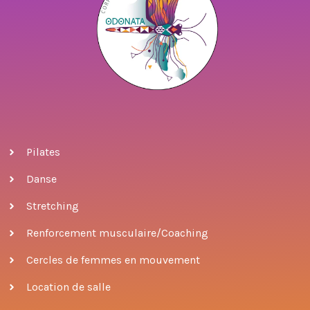
Pilates
Danse
Stretching
Renforcement musculaire/Coaching
Cercles de femmes en mouvement
Location de salle