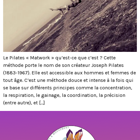
Le Pilates « Matwork » qu’est-ce que c’est ? Cette
méthode porte le nom de son créateur Joseph Pilates
(1883-1967). Elle est accessible aux hommes et femmes de
tout âge. C’est une méthode douce et intense à la fois qui
se base sur différents principes comme la concentration,
la respiration, le gainage, la coordination, la précision
(entre autre), et […]