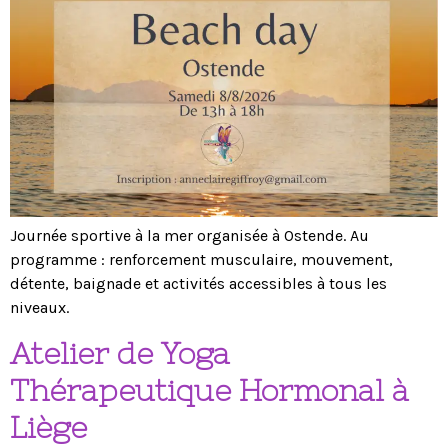
Journée sportive à la mer organisée à Ostende. Au
programme : renforcement musculaire, mouvement,
détente, baignade et activités accessibles à tous les
niveaux.
Atelier de Yoga
Thérapeutique Hormonal à
Liège