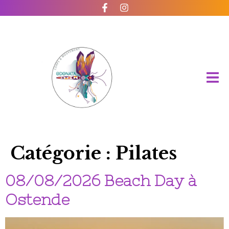
Catégorie :
Pilates
08/08/2026 Beach Day à
Ostende