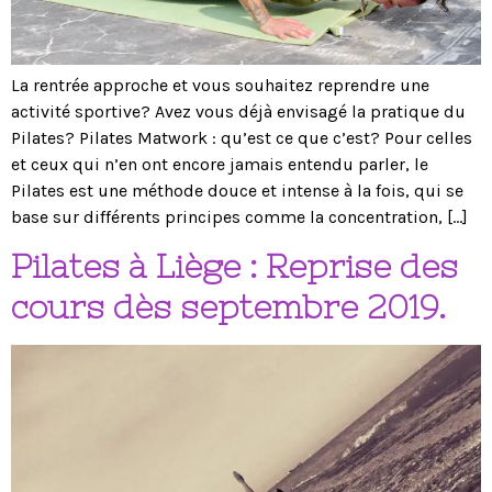
La rentrée approche et vous souhaitez reprendre une
activité sportive? Avez vous déjà envisagé la pratique du
Pilates? Pilates Matwork : qu’est ce que c’est? Pour celles
et ceux qui n’en ont encore jamais entendu parler, le
Pilates est une méthode douce et intense à la fois, qui se
base sur différents principes comme la concentration, […]
Pilates à Liège : Reprise des
cours dès septembre 2019.