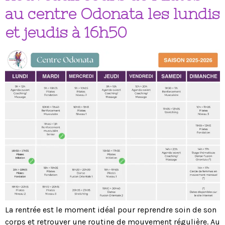
au centre Odonata les lundis
et jeudis à 16h50
La rentrée est le moment idéal pour reprendre soin de son
corps et retrouver une routine de mouvement régulière. Au