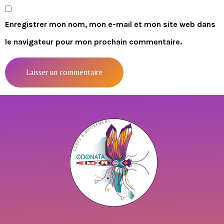
Enregistrer mon nom, mon e-mail et mon site web dans
le navigateur pour mon prochain commentaire.