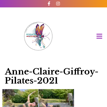
Anne-Claire-Giffroy-
Pilates-2021