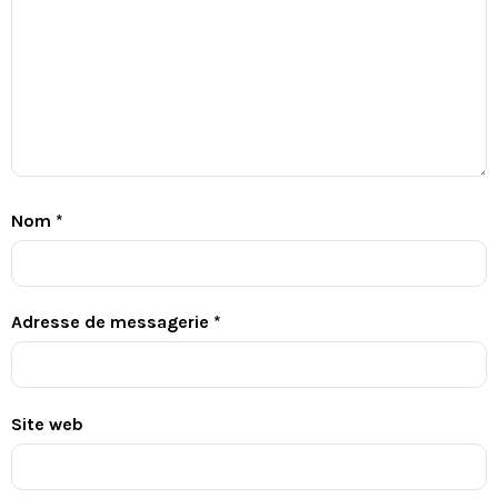
Nom
*
Adresse de messagerie
*
Site web