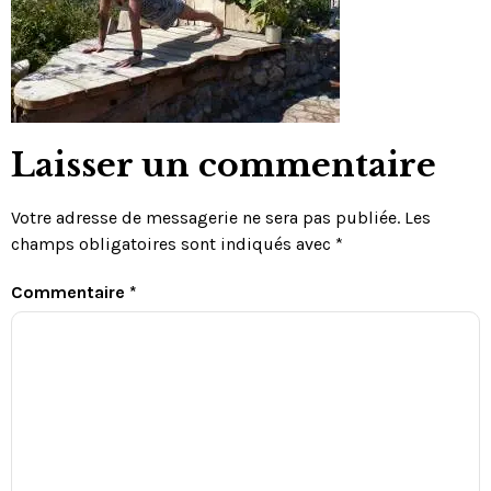
Laisser un commentaire
Votre adresse de messagerie ne sera pas publiée.
Les
champs obligatoires sont indiqués avec
*
Commentaire
*