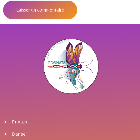
Pilates
Danse