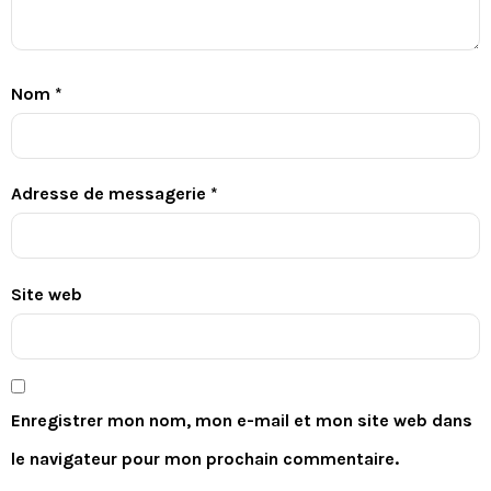
Nom
*
Adresse de messagerie
*
Site web
Enregistrer mon nom, mon e-mail et mon site web dans
le navigateur pour mon prochain commentaire.