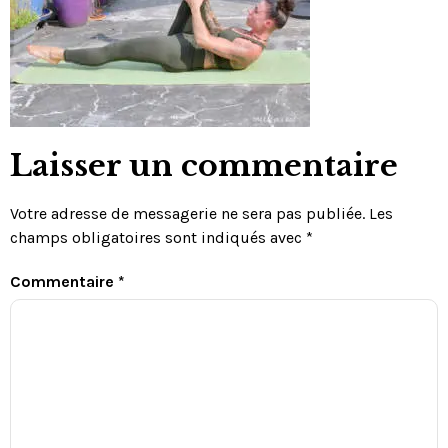
Laisser un commentaire
Votre adresse de messagerie ne sera pas publiée.
Les
champs obligatoires sont indiqués avec
*
Commentaire
*