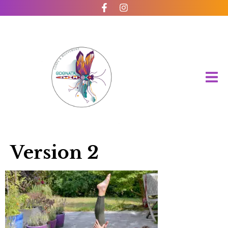
Version 2