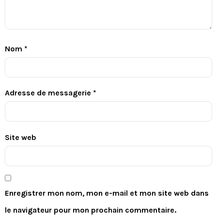
Nom
*
Adresse de messagerie
*
Site web
Enregistrer mon nom, mon e-mail et mon site web dans
le navigateur pour mon prochain commentaire.