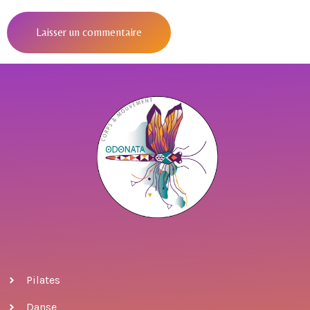
Pilates
Danse