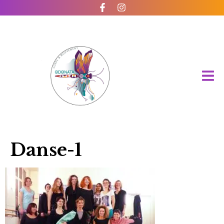
Danse-1