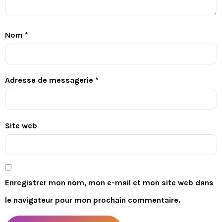
Nom
*
Adresse de messagerie
*
Site web
Enregistrer mon nom, mon e-mail et mon site web dans
le navigateur pour mon prochain commentaire.