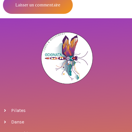
Pilates
Danse