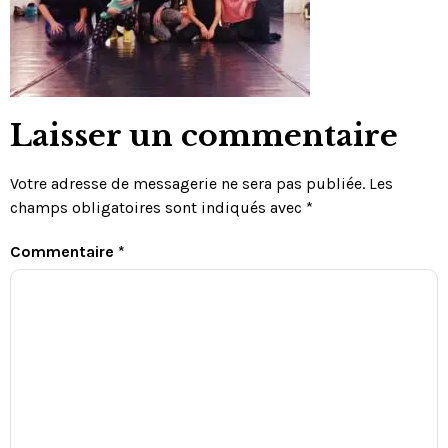
Laisser un commentaire
Votre adresse de messagerie ne sera pas publiée.
Les
champs obligatoires sont indiqués avec
*
Commentaire
*