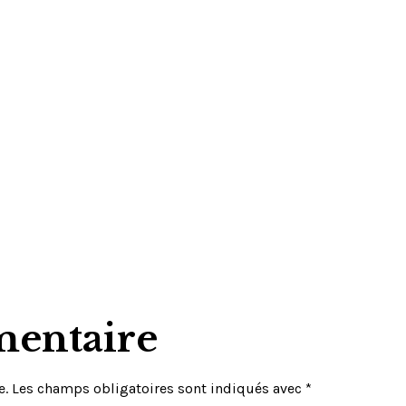
mentaire
e.
Les champs obligatoires sont indiqués avec
*