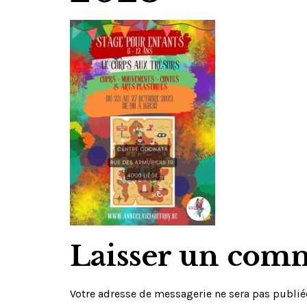
Laisser un com
Votre adresse de messagerie ne sera pas publié