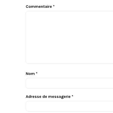
Commentaire
*
Nom
*
Adresse de messagerie
*