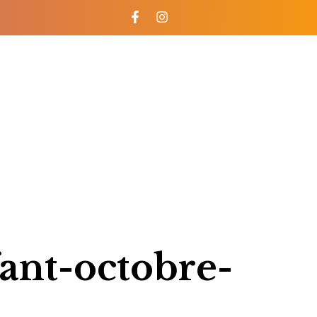
ant-octobre-