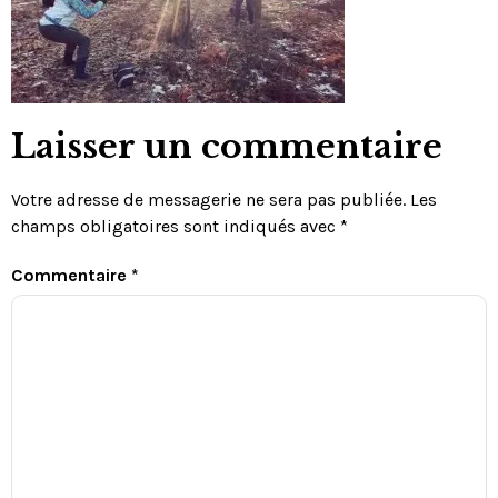
Laisser un commentaire
Votre adresse de messagerie ne sera pas publiée.
Les
champs obligatoires sont indiqués avec
*
Commentaire
*