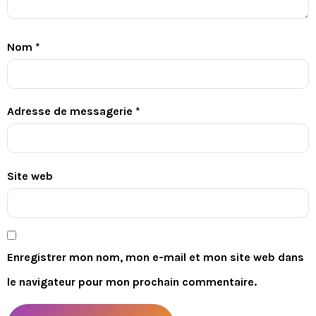
Nom
*
Adresse de messagerie
*
Site web
Enregistrer mon nom, mon e-mail et mon site web dans
le navigateur pour mon prochain commentaire.