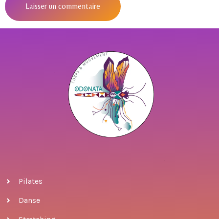
Pilates
Danse