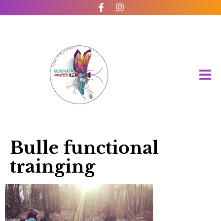
Bulle functional
trainging