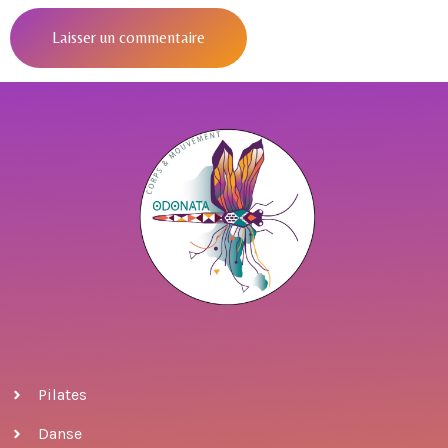
Pilates
Danse