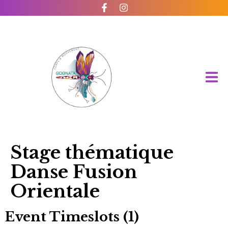
Stage thématique
Danse Fusion
Orientale
Event Timeslots (1)