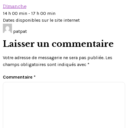
Dimanche
14 h 00 min
-
17 h 00 min
Dates disponibles sur le site internet
patpat
Laisser un commentaire
Votre adresse de messagerie ne sera pas publiée.
Les
champs obligatoires sont indiqués avec
*
Commentaire
*