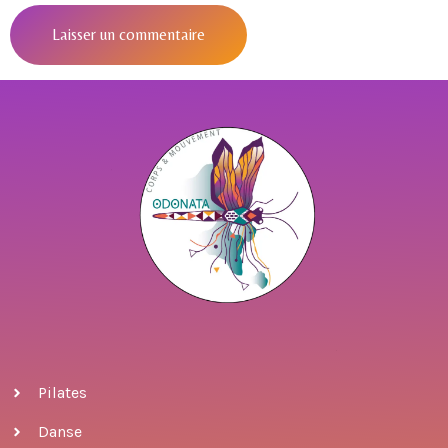
Pilates
Danse