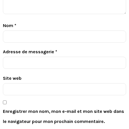
Nom
*
Adresse de messagerie
*
Site web
Enregistrer mon nom, mon e-mail et mon site web dans
le navigateur pour mon prochain commentaire.