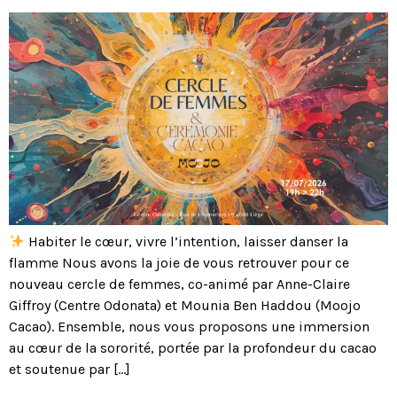
Habiter le cœur, vivre l’intention, laisser danser la
flamme Nous avons la joie de vous retrouver pour ce
nouveau cercle de femmes, co-animé par Anne-Claire
Giffroy (Centre Odonata) et Mounia Ben Haddou (Moojo
Cacao). Ensemble, nous vous proposons une immersion
au cœur de la sororité, portée par la profondeur du cacao
et soutenue par […]