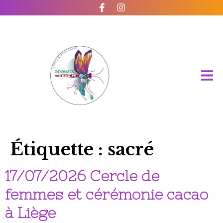
Étiquette :
sacré
17/07/2026 Cercle de
femmes et cérémonie cacao
à Liège