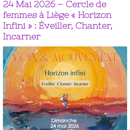
24 Mai 2026 – Cercle de
femmes à Liège « Horizon
Infini » : Éveiller, Chanter,
Incarner