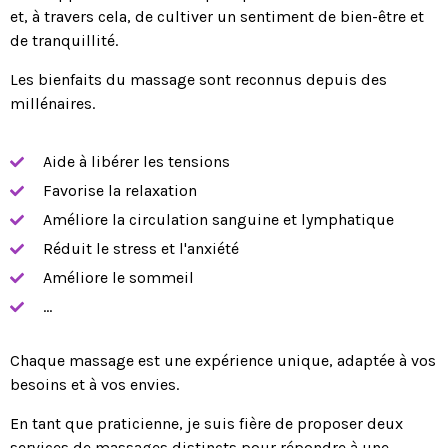
et, à travers cela, de cultiver un sentiment de bien-être et
de tranquillité.
Les bienfaits du massage sont reconnus depuis des
millénaires.
Aide à libérer les tensions
Favorise la relaxation
Améliore la circulation sanguine et lymphatique
Réduit le stress et l'anxiété
Améliore le sommeil
...
Chaque massage est une expérience unique, adaptée à vos
besoins et à vos envies.
En tant que praticienne, je suis fière de proposer deux
services de massages distincts pour répondre à une