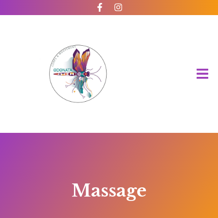
Massage