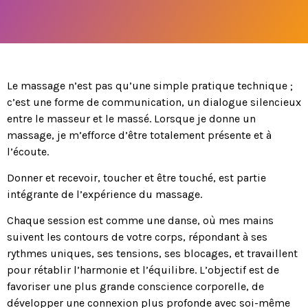
Le massage n’est pas qu’une simple pratique technique ;
c’est une forme de communication, un dialogue silencieux
entre le masseur et le massé. Lorsque je donne un
massage, je m’efforce d’être totalement présente et à
l’écoute.
Donner et recevoir, toucher et être touché, est partie
intégrante de l’expérience du massage.
Chaque session est comme une danse, où mes mains
suivent les contours de votre corps, répondant à ses
rythmes uniques, ses tensions, ses blocages, et travaillent
pour rétablir l’harmonie et l’équilibre. L’objectif est de
favoriser une plus grande conscience corporelle, de
développer une connexion plus profonde avec soi-même