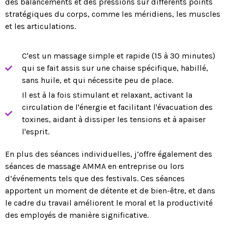
des balancements et des pressions sur différents points
stratégiques du corps, comme les méridiens, les muscles
et les articulations.
C'est un massage simple et rapide (15 à 30 minutes)
qui se fait assis sur une chaise spécifique, habillé,
sans huile, et qui nécessite peu de place.
Il est à la fois stimulant et relaxant, activant la
circulation de l'énergie et facilitant l'évacuation des
toxines, aidant à dissiper les tensions et à apaiser
l'esprit.
En plus des séances individuelles, j’offre également des
séances de massage AMMA en entreprise ou lors
d’événements tels que des festivals. Ces séances
apportent un moment de détente et de bien-être, et dans
le cadre du travail améliorent le moral et la productivité
des employés de manière significative.