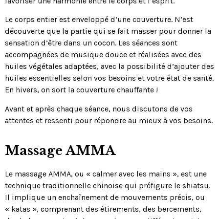
favoriser une harmonie entre le corps et l’esprit.
Le corps entier est enveloppé d’une couverture. N’est
découverte que la partie qui se fait masser pour donner la
sensation d’être dans un cocon. Les séances sont
accompagnées de musique douce et réalisées avec des
huiles végétales adaptées, avec la possibilité d’ajouter des
huiles essentielles selon vos besoins et votre état de santé.
En hivers, on sort la couverture chauffante !
Avant et après chaque séance, nous discutons de vos
attentes et ressenti pour répondre au mieux à vos besoins.
Massage AMMA
Le massage AMMA, ou « calmer avec les mains », est une
technique traditionnelle chinoise qui préfigure le shiatsu.
Il implique un enchaînement de mouvements précis, ou
« katas », comprenant des étirements, des bercements,