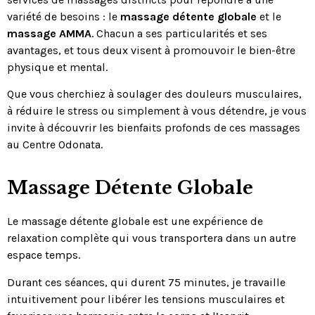
variété de besoins : le
massage détente globale
et le
massage AMMA
. Chacun a ses particularités et ses
avantages, et tous deux visent à promouvoir le bien-être
physique et mental.
Que vous cherchiez à soulager des douleurs musculaires,
à réduire le stress ou simplement à vous détendre, je vous
invite à découvrir les bienfaits profonds de ces massages
au Centre Odonata.
Massage Détente Globale
Le massage détente globale est une expérience de
relaxation complète qui vous transportera dans un autre
espace temps.
Durant ces séances, qui durent 75 minutes, je travaille
intuitivement pour libérer les tensions musculaires et