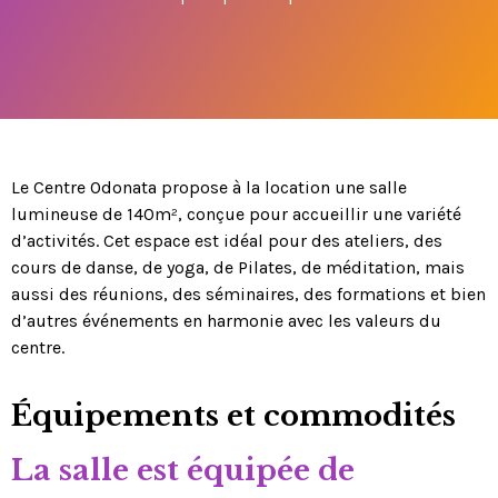
Le Centre Odonata propose à la location une salle
lumineuse de 140m², conçue pour accueillir une variété
d’activités. Cet espace est idéal pour des ateliers, des
cours de danse, de yoga, de Pilates, de méditation, mais
aussi des réunions, des séminaires, des formations et bien
d’autres événements en harmonie avec les valeurs du
centre.
Équipements et commodités
La salle est équipée de