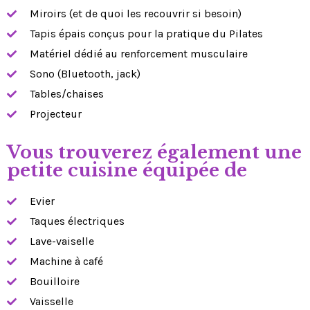
Miroirs (et de quoi les recouvrir si besoin)
Tapis épais conçus pour la pratique du Pilates
Matériel dédié au renforcement musculaire
Sono (Bluetooth, jack)
Tables/chaises
Projecteur
Vous trouverez également une
petite cuisine équipée de
Evier
Taques électriques
Lave-vaiselle
Machine à café
Bouilloire
Vaisselle