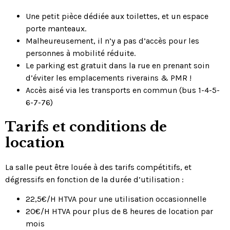
Une petit pièce dédiée aux toilettes, et un espace
porte manteaux.
Malheureusement, il n’y a pas d’accès pour les
personnes à mobilité réduite.
Le parking est gratuit dans la rue en prenant soin
d’éviter les emplacements riverains & PMR !
Accès aisé via les transports en commun (bus 1-4-5-
6-7-76)
Tarifs et conditions de
location
La salle peut être louée à des tarifs compétitifs, et
dégressifs en fonction de la durée d’utilisation :
22,5€/H HTVA pour une utilisation occasionnelle
20€/H HTVA pour plus de 8 heures de location par
mois