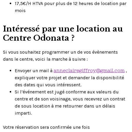
17,5€/H HTVA pour plus de 12 heures de location par
mois
Intéressé par une location au
Centre Odonata ?
Si vous souhaitez programmer un de vos évènements
dans le centre, voici la marche à suivre :
Envoyer un mail à
anneclairegiffroy@gmail.com
,
expliquer votre projet et demander la disponibilité
des dates qui vous intéressent.
Si l’événement est jugé conforme aux valeurs du
centre et de son voisinage, vous recevrez un contrat
de sous location à me retourner dans un délais
imparti.
Votre réservation sera confirmée une fois