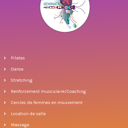
Pilates
Danse
Stretching
Renforcement musculaire/Coaching
Cercles de femmes en mouvement
Location de salle
Massage