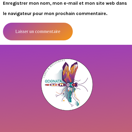
Enregistrer mon nom, mon e-mail et mon site web dans
le navigateur pour mon prochain commentaire.