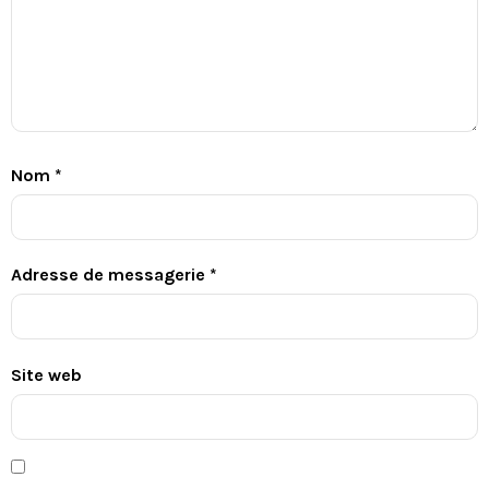
Nom
*
Adresse de messagerie
*
Site web