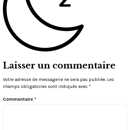
Laisser un commentaire
Votre adresse de messagerie ne sera pas publiée.
Les
champs obligatoires sont indiqués avec
*
Commentaire
*