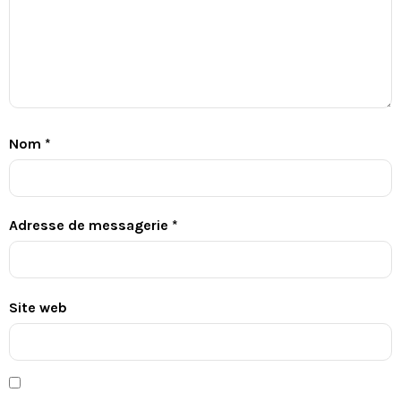
Nom
*
Adresse de messagerie
*
Site web