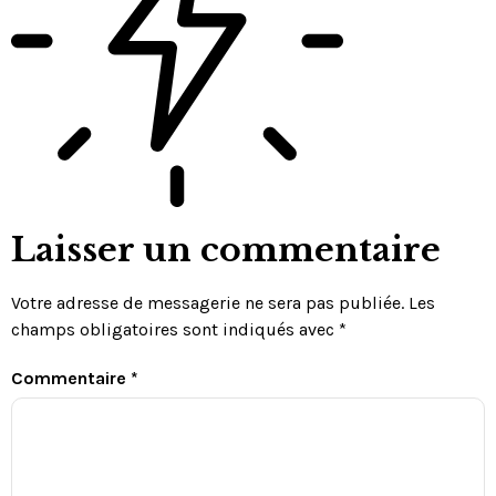
Laisser un commentaire
Votre adresse de messagerie ne sera pas publiée.
Les
champs obligatoires sont indiqués avec
*
Commentaire
*