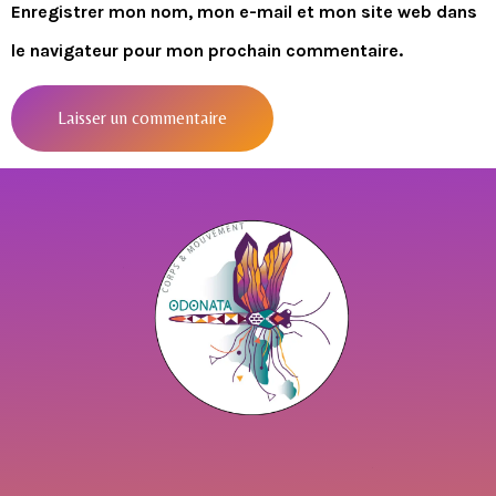
Enregistrer mon nom, mon e-mail et mon site web dans
le navigateur pour mon prochain commentaire.