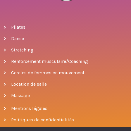
Pilates
Danse
Stretching
Renforcement musculaire/Coaching
Cercles de femmes en mouvement
Location de salle
Massage
Mentions légales
Politiques de confidentialités