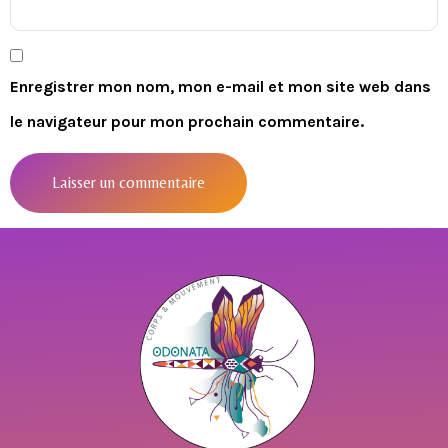
Enregistrer mon nom, mon e-mail et mon site web dans
le navigateur pour mon prochain commentaire.