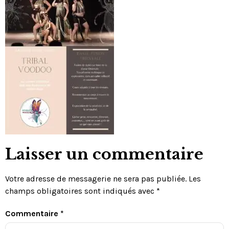
Laisser un commentaire
Votre adresse de messagerie ne sera pas publiée.
Les
champs obligatoires sont indiqués avec
*
Commentaire
*