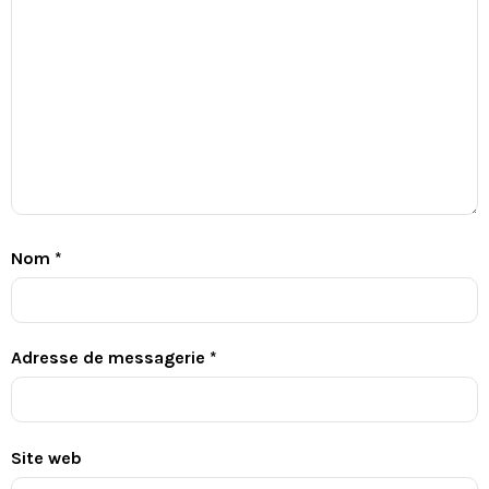
Nom
*
Adresse de messagerie
*
Site web