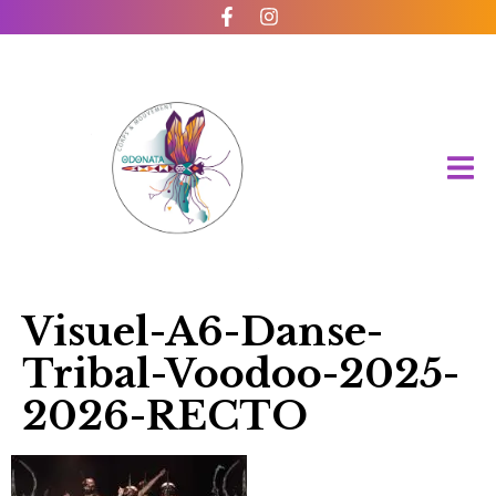
Visuel-A6-Danse-
Tribal-Voodoo-2025-
2026-RECTO